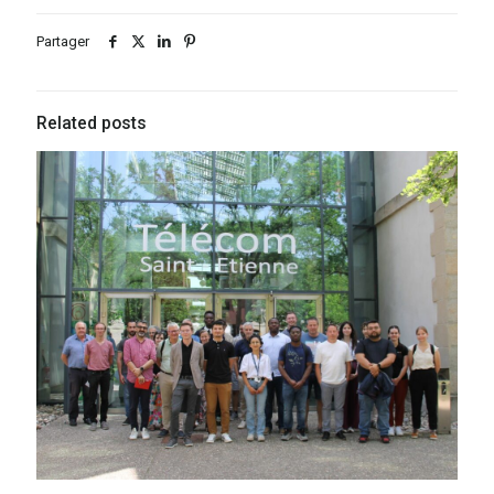
Partager
Related posts