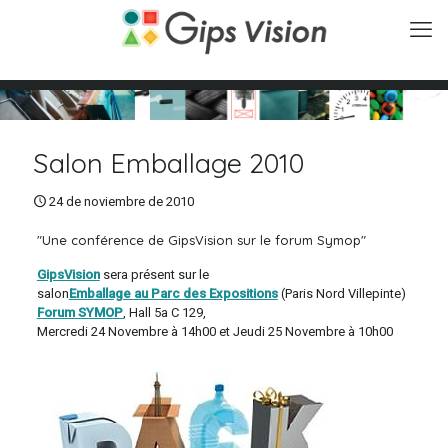
Salon Emballage 2010
24 de noviembre de 2010
"Une conférence de GipsVision sur le forum Symop"
GipsVision
sera présent sur le
salon
Emballage au Parc des Expositions
(Paris Nord Villepinte)
Forum SYMOP
, Hall 5a C 129,
Mercredi 24 Novembre à 14h00 et Jeudi 25 Novembre à 10h00