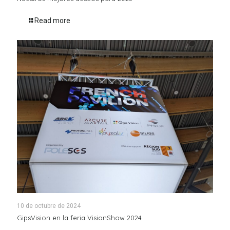
Read more
10 de octubre de 2024
GipsVision en la feria VisionShow 2024