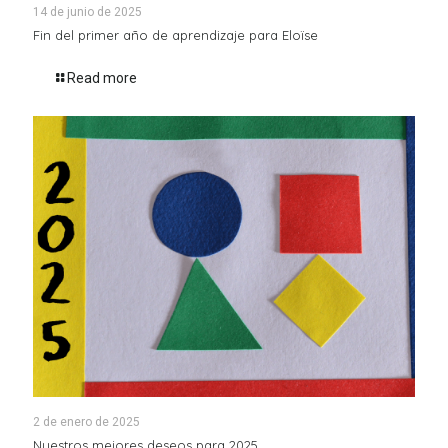
14 de junio de 2025
Fin del primer año de aprendizaje para Eloïse
Read more
2 de enero de 2025
Nuestros mejores deseos para 2025