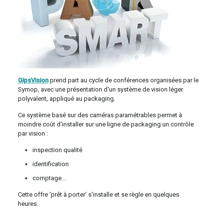
GipsVision
prend part au cycle de conférences organisées par le
Symop, avec une présentation d'un système de vision léger
polyvalent, appliqué au packaging.
Ce système basé sur des caméras paramétrables permet à
moindre coût d'installer sur une ligne de packaging un contrôle
par vision :
inspection qualité
identification
comptage...
Cette offre 'prêt à porter' s'installe et se règle en quelques
heures.