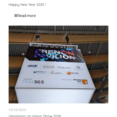
Happy New Year 2025 !
Read more
10/10/2024
GipsVision on Vision Show 2024