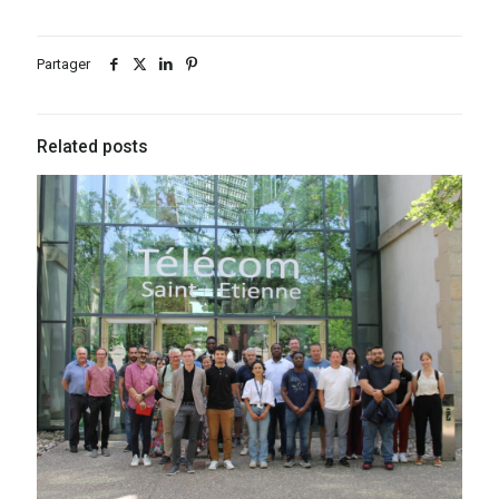
Partager
Related posts