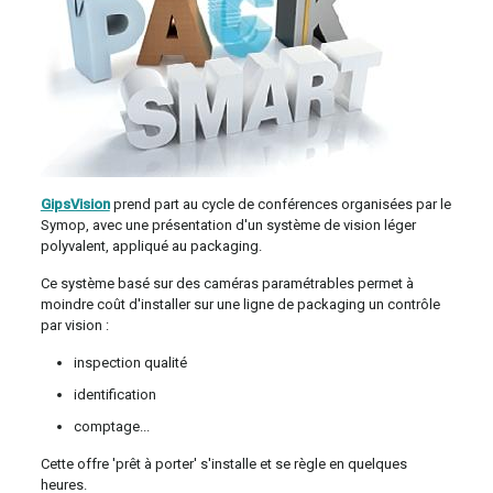
GipsVision
prend part au cycle de conférences organisées par le
Symop, avec une présentation d'un système de vision léger
polyvalent, appliqué au packaging.
Ce système basé sur des caméras paramétrables permet à
moindre coût d'installer sur une ligne de packaging un contrôle
par vision :
inspection qualité
identification
comptage...
Cette offre 'prêt à porter' s'installe et se règle en quelques
heures.