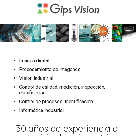
Imagen digital
Procesamiento de imágenes
Visión industrial
Control de calidad, medición, inspección,
clasificación
Control de procesos, identificación
Informática industrial
30 años de experiencia al