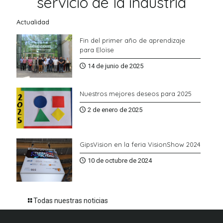
servicio de la industria
Actualidad
Fin del primer año de aprendizaje
para Eloïse
14 de junio de 2025
Nuestros mejores deseos para 2025
2 de enero de 2025
GipsVision en la feria VisionShow 2024
10 de octubre de 2024
Todas nuestras noticias