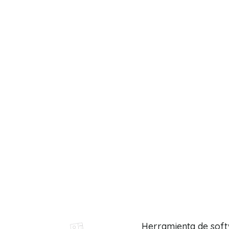
Herramienta de sof