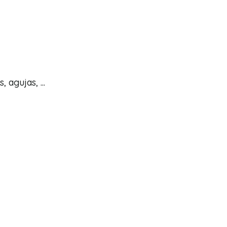
agujas, ...