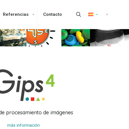
Referencias
Contacto
 de procesamiento de imágenes
más información