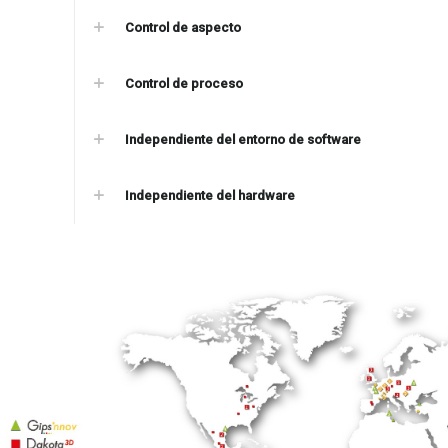
Control de aspecto
Control de proceso
Independiente del entorno de software
Independiente del hardware