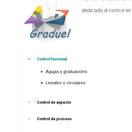
dedicada al control en l
Control funcional
Agujas y graduacións
Lineales o circulares
Control de aspecto
Control de proceso