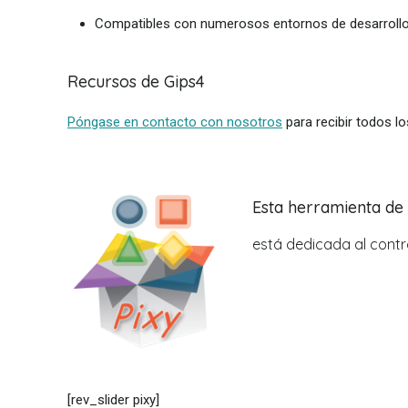
Compatibles con numerosos entornos de desarroll
Recursos de Gips4
Póngase en contacto con nosotros
para recibir todos lo
Esta herramienta de
está dedicada al contr
[rev_slider pixy]