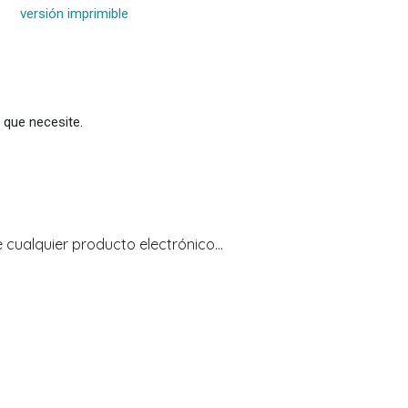
versión imprimible
 que necesite.
e cualquier producto electrónico…