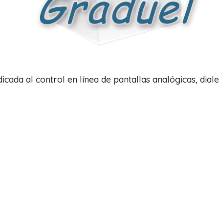
da al control en línea de pantallas analógicas, diales, 