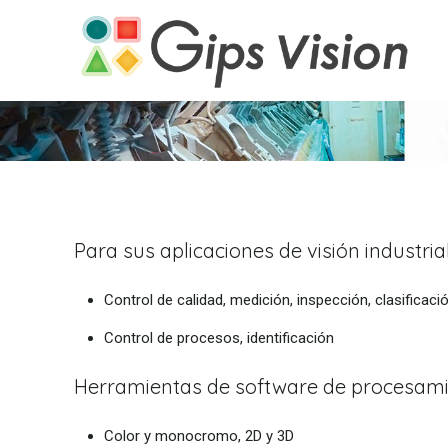
Para sus aplicaciones de visión industria
Control de calidad, medición, inspección, clasificaci
Control de procesos, identificación
Herramientas de software de procesam
Color y monocromo, 2D y 3D