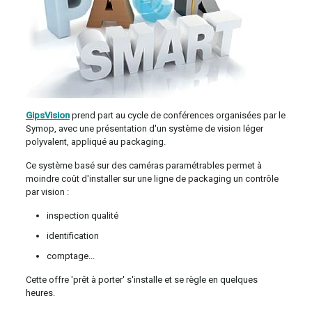
GipsVision
prend part au cycle de conférences organisées par le
Symop, avec une présentation d'un système de vision léger
polyvalent, appliqué au packaging.
Ce système basé sur des caméras paramétrables permet à
moindre coût d'installer sur une ligne de packaging un contrôle
par vision :
inspection qualité
identification
comptage...
Cette offre 'prêt à porter' s'installe et se règle en quelques
heures.