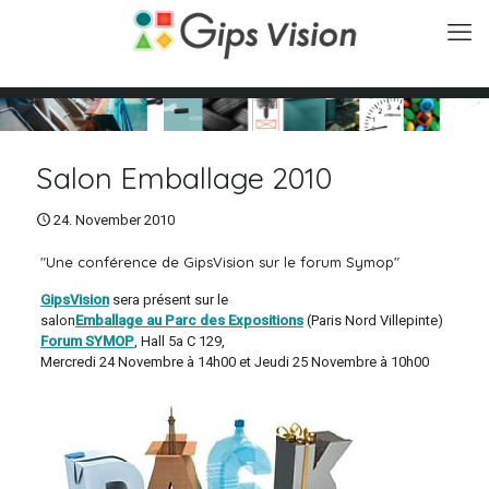
Salon Emballage 2010
24. November 2010
"Une conférence de GipsVision sur le forum Symop"
GipsVision
sera présent sur le
salon
Emballage au Parc des Expositions
(Paris Nord Villepinte)
Forum SYMOP
, Hall 5a C 129,
Mercredi 24 Novembre à 14h00 et Jeudi 25 Novembre à 10h00