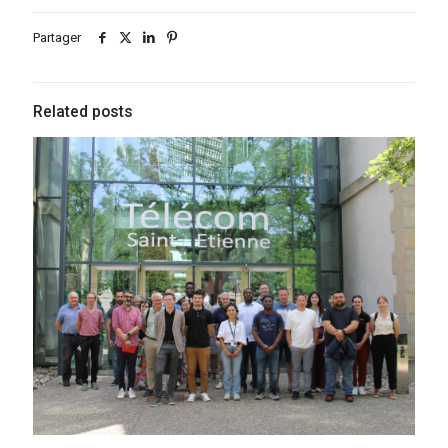
Partager
Related posts