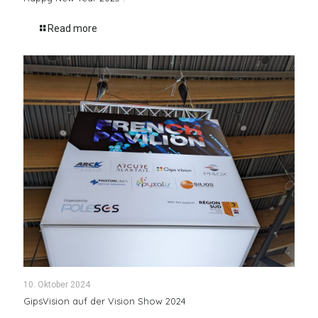
Read more
10. Oktober 2024
GipsVision auf der Vision Show 2024