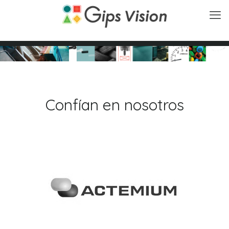
Confían en nosotros