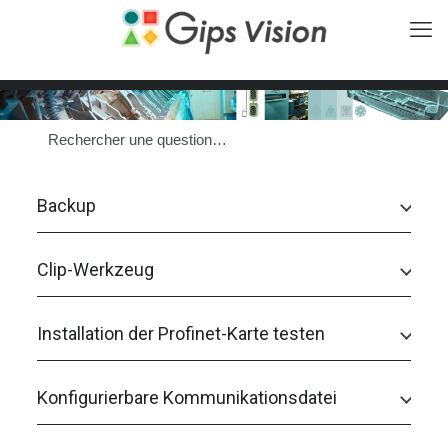
Backup
Clip-Werkzeug
Installation der Profinet-Karte testen
Konfigurierbare Kommunikationsdatei