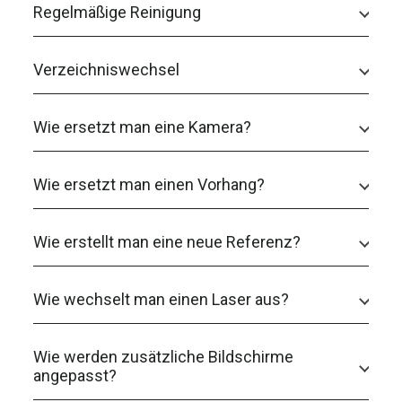
Regelmäßige Reinigung
Verzeichniswechsel
Wie ersetzt man eine Kamera?
Wie ersetzt man einen Vorhang?
Wie erstellt man eine neue Referenz?
Wie wechselt man einen Laser aus?
Wie werden zusätzliche Bildschirme
angepasst?