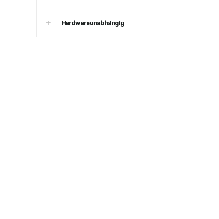
Hardwareunabhängig