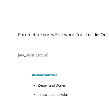
Parametrierbares Software-Tool für die Online
[rev_slider garduel]
Funktionskontrolle
Zeiger und Skalen
Linear oder zirkular