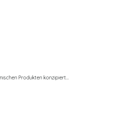
ronischen Produkten konzipiert…