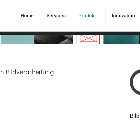
Home
Services
Produkt
Innovation
en Bildverarbeitung
Bil