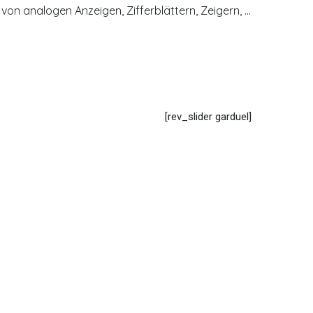
 von analogen Anzeigen, Zifferblättern, Zeigern, ...
[rev_slider garduel]