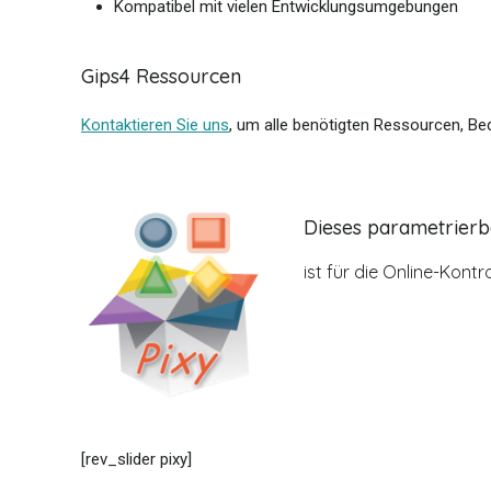
Kompatibel mit vielen Entwicklungsumgebungen
Gips4 Ressourcen
Kontaktieren Sie uns
, um alle benötigten Ressourcen, Be
Dieses parametrier
ist für die Online-Kont
[rev_slider pixy]