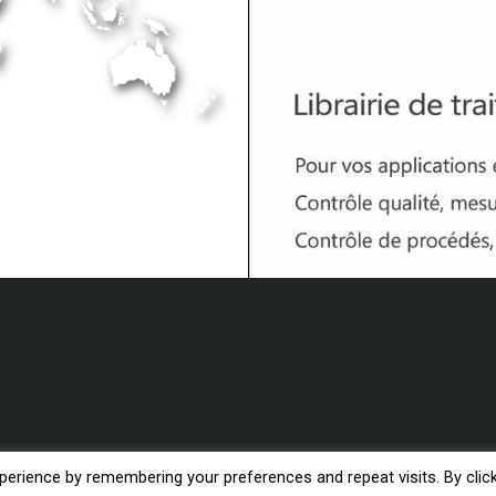
erience by remembering your preferences and repeat visits. By clic