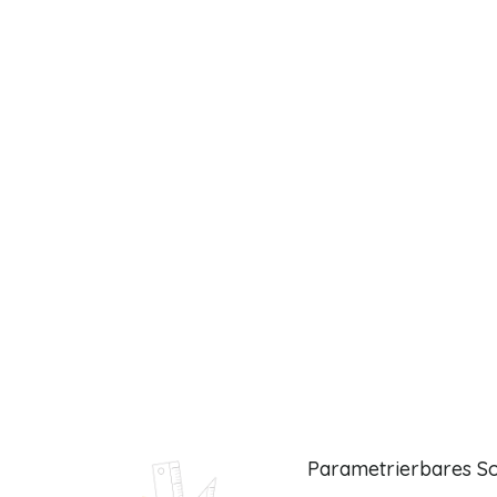
Parametrierbares S