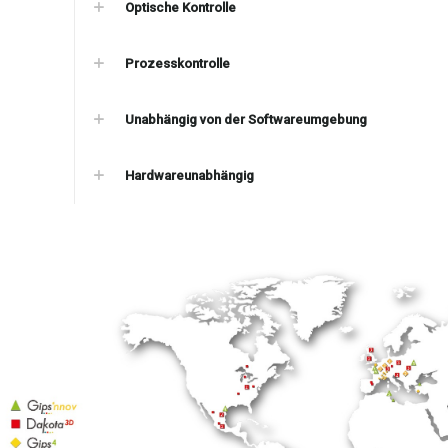
Optische Kontrolle
Prozesskontrolle
Unabhängig von der Softwareumgebung
Hardwareunabhängig