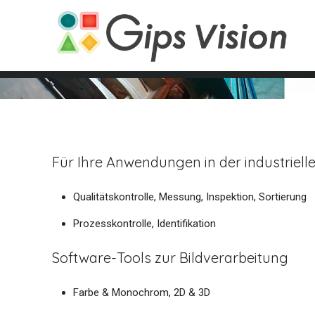
Für Ihre Anwendungen in der industriell
Qualitätskontrolle, Messung, Inspektion, Sortierung
Prozesskontrolle, Identifikation
Software-Tools zur Bildverarbeitung
Farbe & Monochrom, 2D & 3D