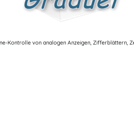
-Kontrolle von analogen Anzeigen, Zifferblättern, Zei