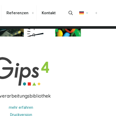
Referenzen
Kontakt
dverarbeitungsbibliothek
mehr erfahren
Druckversion