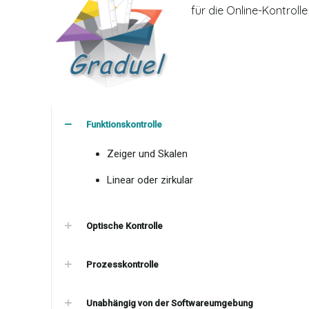
für die Online-Kontrolle
Funktionskontrolle
Zeiger und Skalen
Linear oder zirkular
Optische Kontrolle
Prozesskontrolle
Unabhängig von der Softwareumgebung