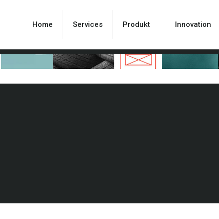
Home
Services
Produkt
Innovation