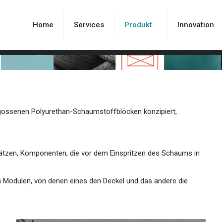
Home
Services
Produkt
Innovation
gegossenen Polyurethan-Schaumstoffblöcken konzipiert,
nsätzen, Komponenten, die vor dem Einspritzen des Schaums in
Modulen, von denen eines den Deckel und das andere die