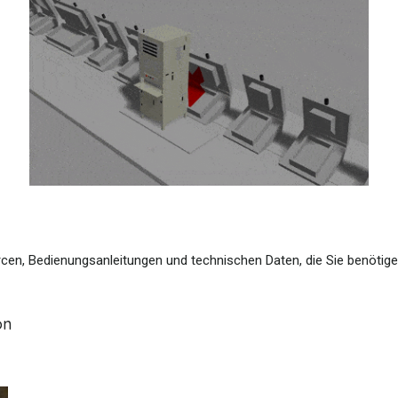
rcen, Bedienungsanleitungen und technischen Daten, die Sie benötige
on