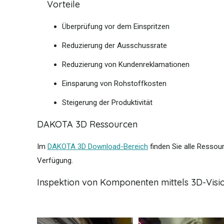
Vorteile
Überprüfung vor dem Einspritzen
Reduzierung der Ausschussrate
Reduzierung von Kundenreklamationen
Einsparung von Rohstoffkosten
Steigerung der Produktivität
DAKOTA 3D Ressourcen
Im
DAKOTA 3D Download-Bereich
finden Sie alle Ressou
Verfügung.
Inspektion von Komponenten mittels 3D-Visi