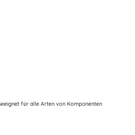
Geeignet für alle Arten von Komponenten