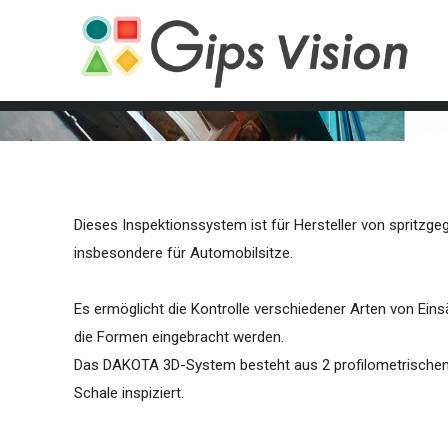
Dieses Inspektionssystem ist für Hersteller von spritz
insbesondere für Automobilsitze.
Es ermöglicht die Kontrolle verschiedener Arten von Ei
die Formen eingebracht werden.
Das DAKOTA 3D-System besteht aus 2 profilometrischen 
Schale inspiziert.