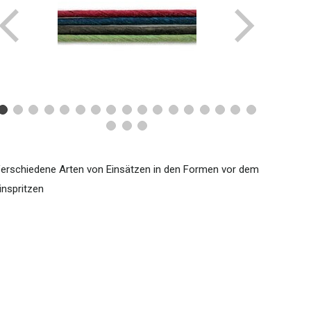
erschiedene Arten von Einsätzen in den Formen vor dem
inspritzen