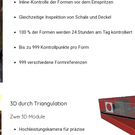
Inline-Kontrolle der Formen vor dem Einspritzen
Gleichzeitige Inspektion von Schale und Deckel
100 % der Formen werden 24 Stunden am Tag kontrolliert
Bis zu 999 Kontrollpunkte pro Form
999 verschiedene Formreferenzen
3D durch Triangulation
Zwei 3D-Module
Hochleistungskamera für präzise