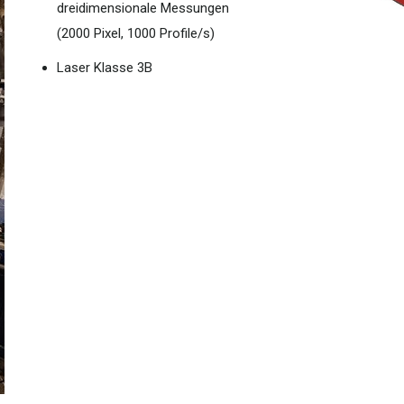
dreidimensionale Messungen
(2000 Pixel, 1000 Profile/s)
Laser Klasse 3B