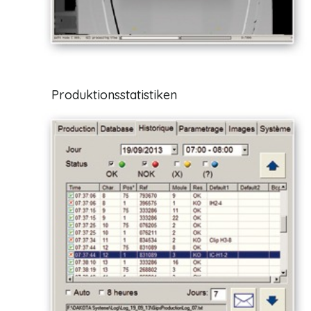
Produktionsstatistiken