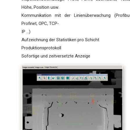
Höhe, Position usw.
Kommunikation mit der Linienüberwachung (Profibu
Profinet, OPC, TCP-
IP ...)
Aufzeichnung der Statistiken pro Schicht
Produktionsprotokoll
Sofortige und zeitversetzte Anzeige