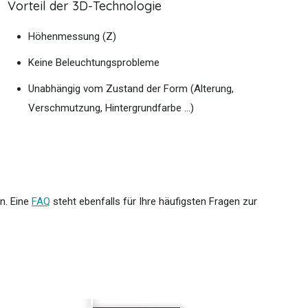
Vorteil der 3D-Technologie
Höhenmessung (Z)
Keine Beleuchtungsprobleme
Unabhängig vom Zustand der Form (Alterung,
Verschmutzung, Hintergrundfarbe ...)
n. Eine
FAQ
steht ebenfalls für Ihre häufigsten Fragen zur