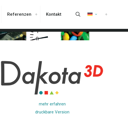
Referenzen
Kontakt
mehr erfahren
druckbare Version