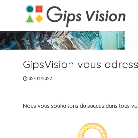
GipsVision vous adres
02/01/2022
Nous vous souhaitons du succès dans tous vo