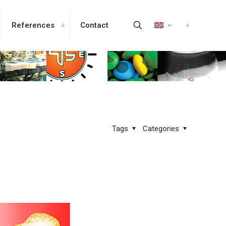
References
Contact
Tags
Categories