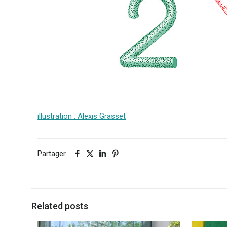
illustration : Alexis Grasset
Partager
Related posts