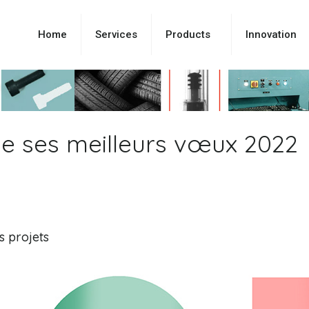
Home
Services
Products
Innovation
se ses meilleurs vœux 2022
s projets