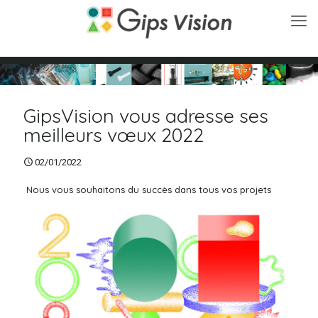
GipsVision vous adresse ses
meilleurs vœux 2022
02/01/2022
Nous vous souhaitons du succès dans tous vos projets