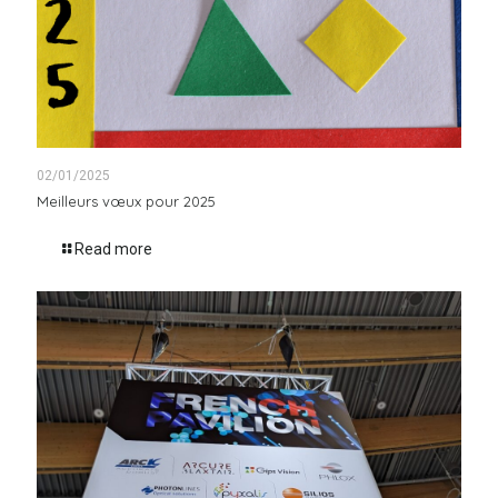
02/01/2025
Meilleurs vœux pour 2025
Read more