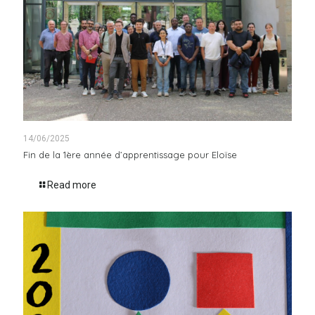
14/06/2025
Fin de la 1ère année d’apprentissage pour Eloïse
Read more