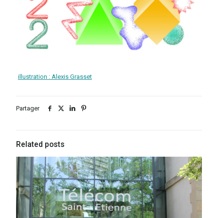
illustration : Alexis Grasset
Partager
Related posts