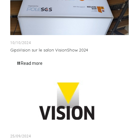
10/10/2024
GipsVision sur le salon VisionShow 2024
Read more
25/09/2024