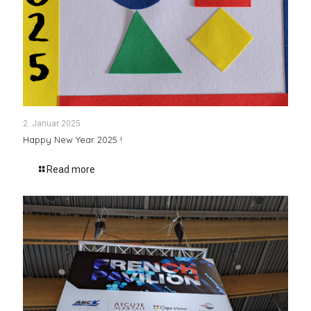
2. Januar 2025
Happy New Year 2025 !
Read more