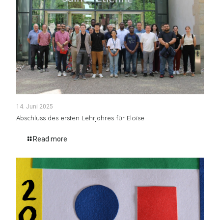
14. Juni 2025
Abschluss des ersten Lehrjahres für Eloïse
Read more