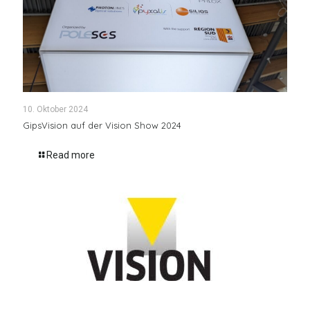
10. Oktober 2024
GipsVision auf der Vision Show 2024
Read more