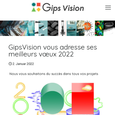
GipsVision vous adresse ses
meilleurs vœux 2022
2. Januar 2022
Nous vous souhaitons du succès dans tous vos projets