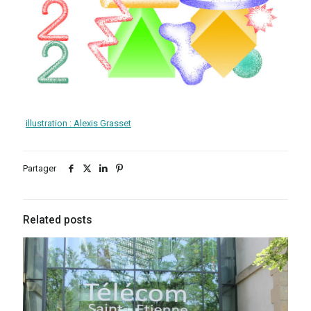
illustration : Alexis Grasset
Partager
Related posts