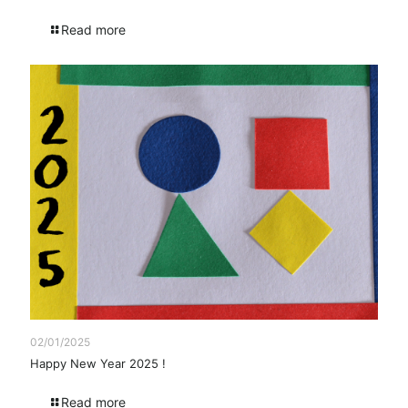
Read more
02/01/2025
Happy New Year 2025 !
Read more