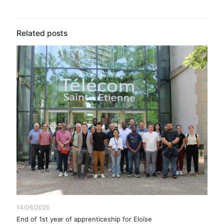
Related posts
14/06/2025
End of 1st year of apprenticeship for Eloïse