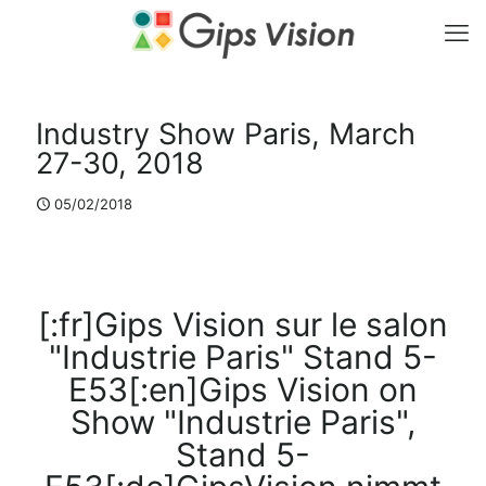
Industry Show Paris, March
27-30, 2018
05/02/2018
[:fr]Gips Vision sur le salon
"Industrie Paris" Stand 5-
E53[:en]Gips Vision on
Show "Industrie Paris",
Stand 5-