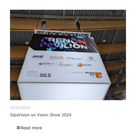
10/10/2024
GipsVision on Vision Show 2024
Read more