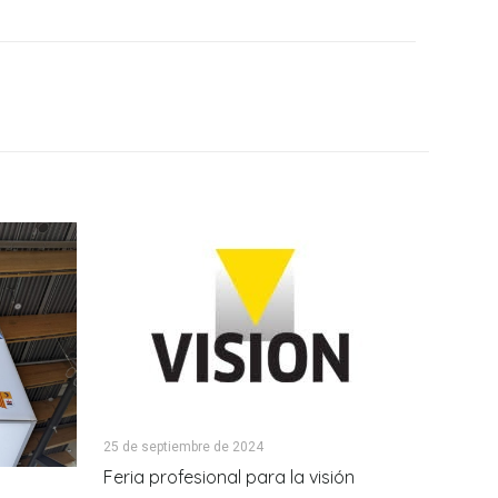
25 de septiembre de 2024
Feria profesional para la visión