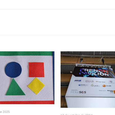
de 2025