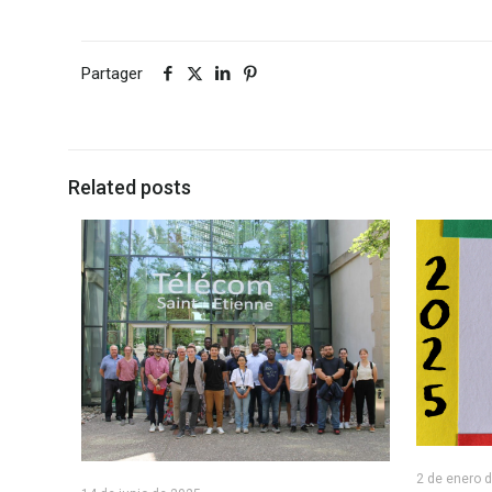
Partager
Related posts
2 de enero 