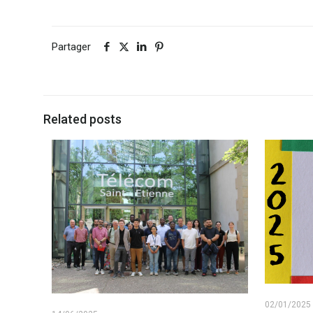
Partager
Related posts
02/01/2025