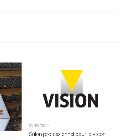
25/09/2024
Salon professionnel pour la vision