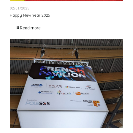
02/01/2025
Happy New Year 2025 !
Read more