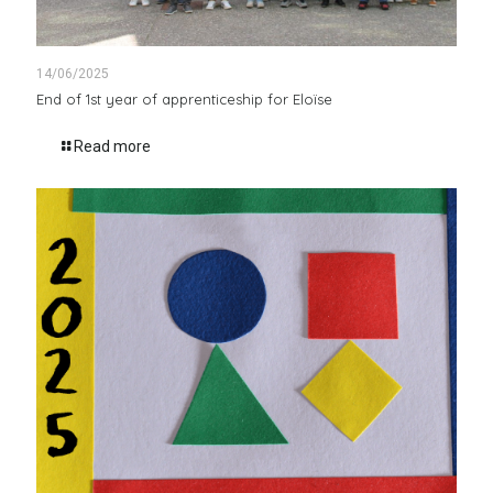
14/06/2025
End of 1st year of apprenticeship for Eloïse
Read more