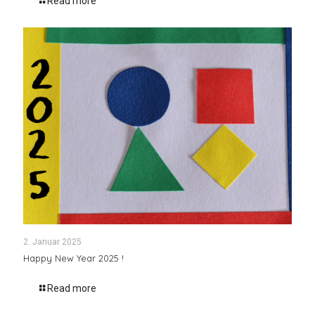
Read more
2. Januar 2025
Happy New Year 2025 !
Read more