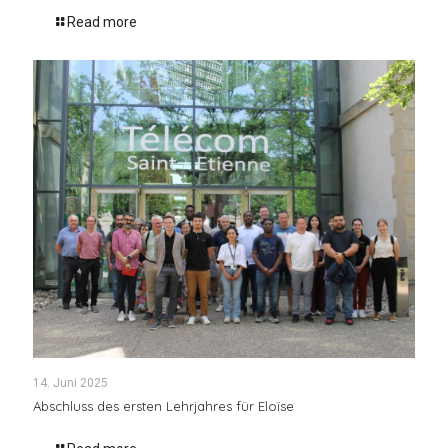
Read more
14. Juni 2025
Abschluss des ersten Lehrjahres für Eloïse