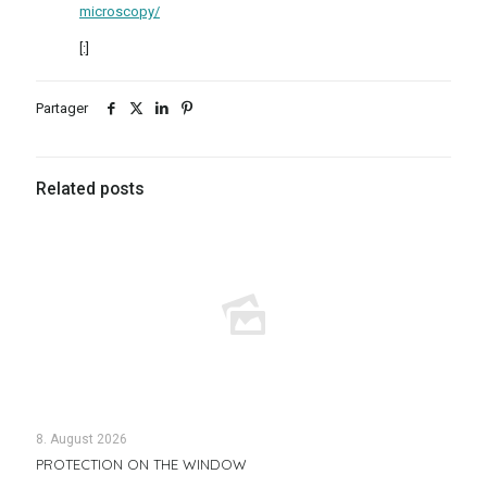
microscopy/
[:]
Partager
Related posts
8. August 2026
PROTECTION ON THE WINDOW