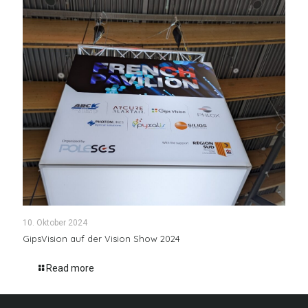
10. Oktober 2024
GipsVision auf der Vision Show 2024
Read more