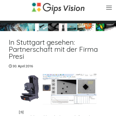
In Stuttgart gesehen:
Partnerschaft mit der Firma
Presi
30. April 2016
[:fr]