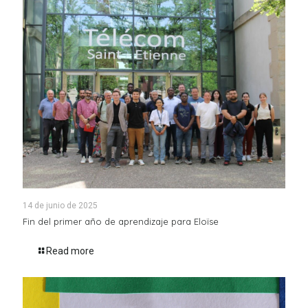
14 de junio de 2025
Fin del primer año de aprendizaje para Eloïse
Read more