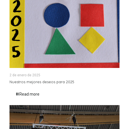
2 de enero de 2025
Nuestros mejores deseos para 2025
Read more