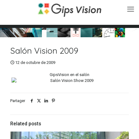
Salón Vision 2009
12 de octubre de 2009
GipsVision en el salón
Partager
Related posts