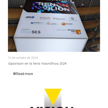
10 de octubre de 2024
GipsVision en la feria VisionShow 2024
Read more