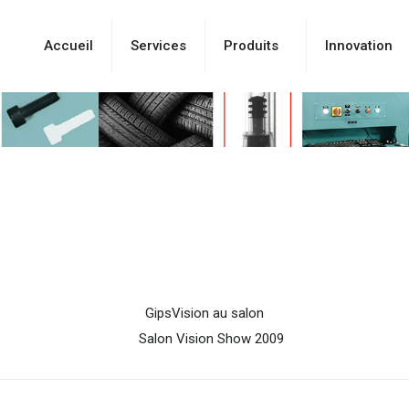
Accueil
Services
Produits
Innovation
GipsVision au salon