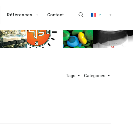
Références
Contact
Tags
Categories