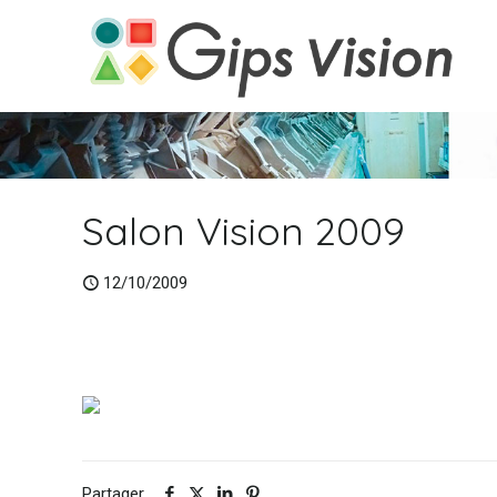
Salon Vision 2009
12/10/2009
Partager