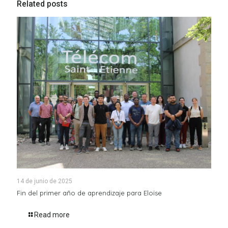
Related posts
14 de junio de 2025
Fin del primer año de aprendizaje para Eloïse
Read more