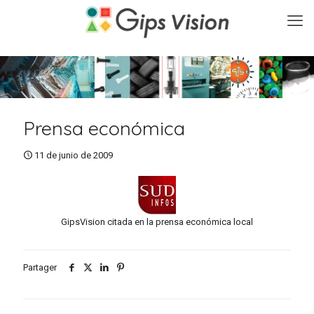
Prensa económica
11 de junio de 2009
GipsVision citada en la prensa económica local
Partager