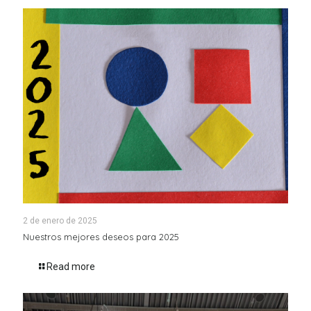
2 de enero de 2025
Nuestros mejores deseos para 2025
Read more