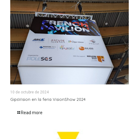
10 de octubre de 2024
GipsVision en la feria VisionShow 2024
Read more