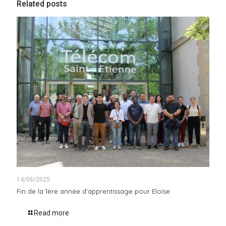
Related posts
14/06/2025
Fin de la 1ère année d’apprentissage pour Eloïse
Read more