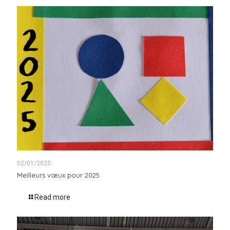
02/01/2025
Meilleurs vœux pour 2025
Read more