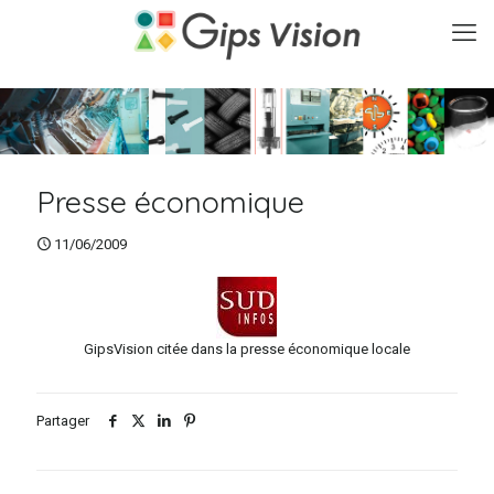
Presse économique
11/06/2009
GipsVision citée dans la presse économique locale
Partager