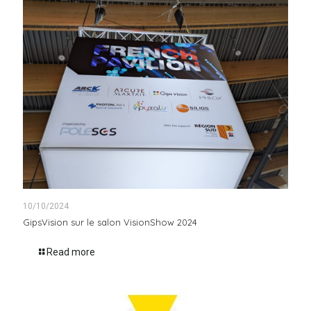
10/10/2024
GipsVision sur le salon VisionShow 2024
Read more