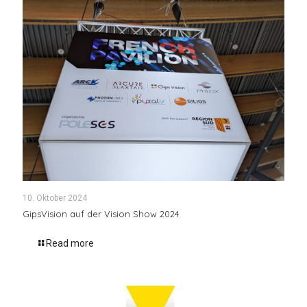
10. Oktober 2024
GipsVision auf der Vision Show 2024
Read more