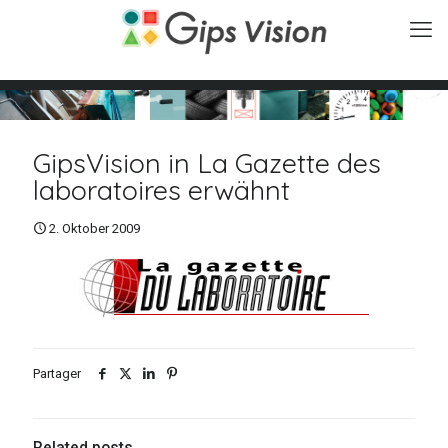
GipsVision in La Gazette des
laboratoires erwähnt
2. Oktober 2009
Partager