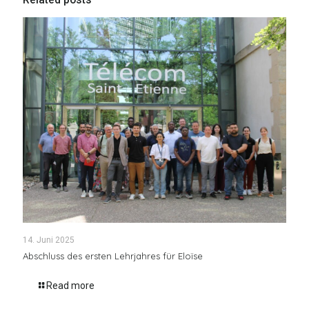
Related posts
14. Juni 2025
Abschluss des ersten Lehrjahres für Eloïse
Read more