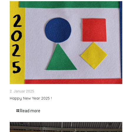
2. Januar 2025
Happy New Year 2025 !
Read more