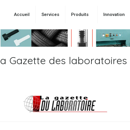
Accueil
Services
Produits
Innovation
La Gazette des laboratoires