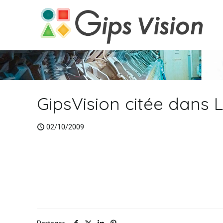
GipsVision citée dans 
02/10/2009