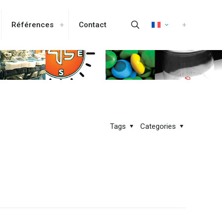
Références
Contact
Tags
Categories