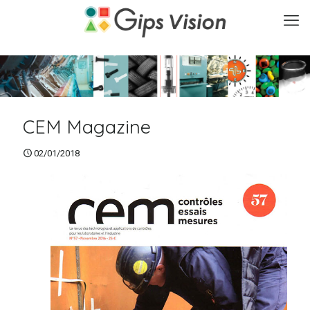
CEM Magazine
02/01/2018