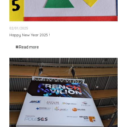
02/01/2025
Happy New Year 2025 !
Read more