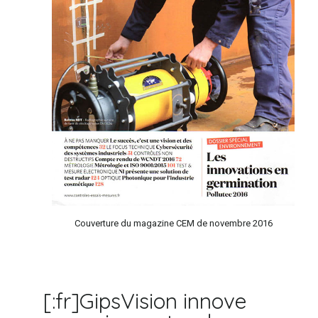
Couverture du magazine CEM de novembre 2016
[:fr]GipsVision innove