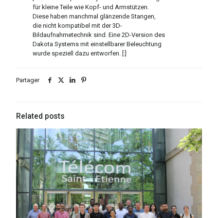
für kleine Teile wie Kopf- und Armstützen.
Diese haben manchmal glänzende Stangen,
die nicht kompatibel mit der 3D-
Bildaufnahmetechnik sind. Eine 2D-Version des
Dakota Systems mit einstellbarer Beleuchtung
wurde speziell dazu entworfen. [:]
Partager
Related posts