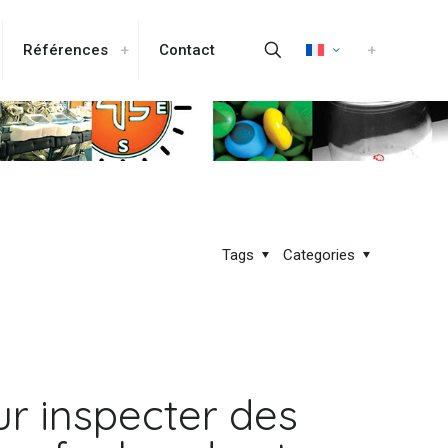
Références
Contact
Tags
Categories
ur inspecter des