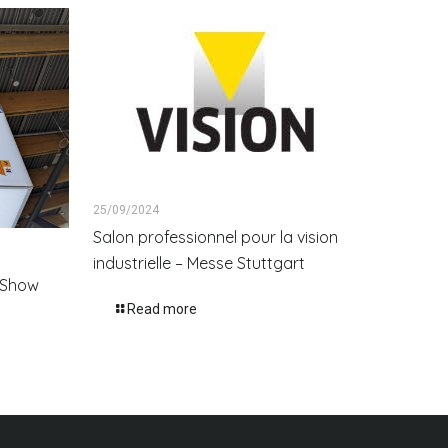
25/09/2024
Salon professionnel pour la vision
industrielle – Messe Stuttgart
onShow
Read more