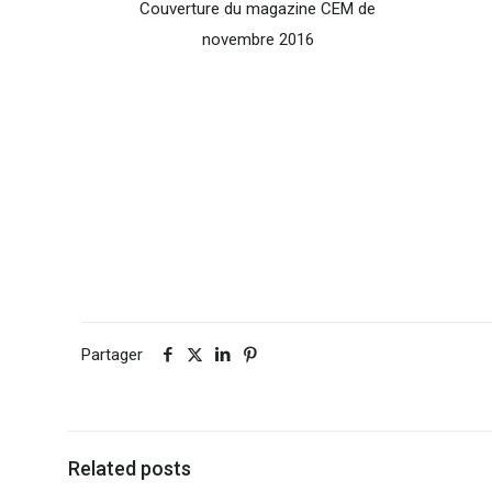
Couverture du magazine CEM de
novembre 2016
Partager
Related posts