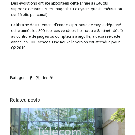
Des évolutions ont été apportées cette année à
Pixy
, qui
supporte désormais les images haute dynamique (numérisation
sur 16 bits par canal).
La librairie de traitement d'image Gips, base de
Pixy
, a dépassé
cette année les 200 licences vendues. Le module
Graduel
, dédié
au contrôle de jauges ou compteurs à aiguille, a dépassé cette
année les 100 licences. Une nouvelle version est attendue pour
Q2 2010.
Partager
Related posts