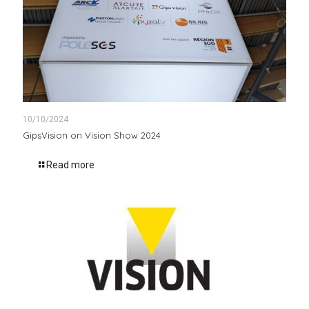
10/10/2024
GipsVision on Vision Show 2024
Read more