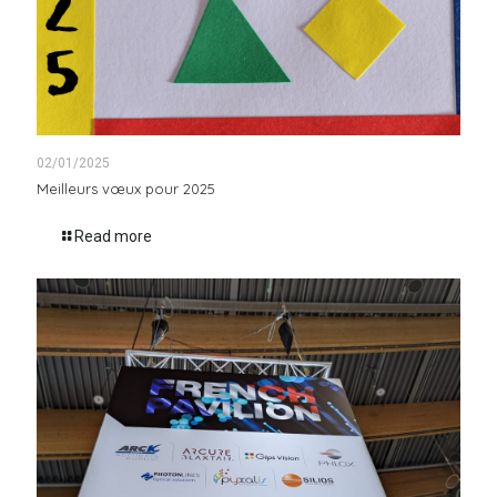
02/01/2025
Meilleurs vœux pour 2025
Read more