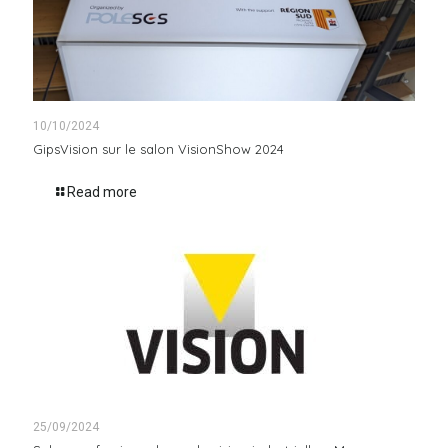
10/10/2024
GipsVision sur le salon VisionShow 2024
Read more
25/09/2024