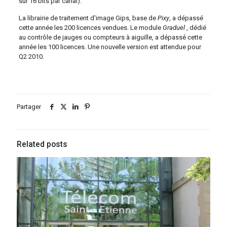
sur 16 bits par canal).
La librairie de traitement d'image Gips, base de
Pixy
, a dépassé
cette année les 200 licences vendues. Le module
Graduel
, dédié
au contrôle de jauges ou compteurs à aiguille, a dépassé cette
année les 100 licences. Une nouvelle version est attendue pour
Q2 2010.
Partager
Related posts