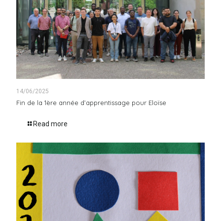
14/06/2025
Fin de la 1ère année d’apprentissage pour Eloïse
Read more