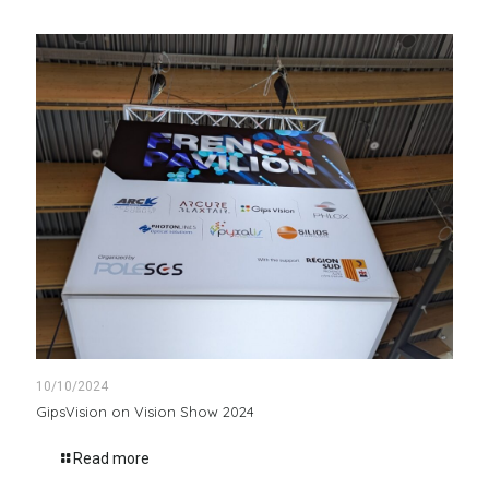
10/10/2024
GipsVision on Vision Show 2024
Read more