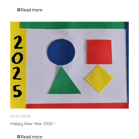
Read more
02/01/2025
Happy New Year 2025 !
Read more