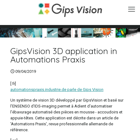
GipsVision 3D application in
Automations Praxis
09/04/2019
[:fr]
automationspraxis.industrie.de parle de Gips Vision
Un système de vision 3D développé par GipsVision et basé sur
l'ENSENSO d'IDS-imaging permet à Adient d'automatiser
l'ébavurage automatisé des pièces en mousse - accoudoirs et
appuie-têtes. Cette application est décrite dans un article de
'Automations Praxis', revue professionnelle allemande de
référence.