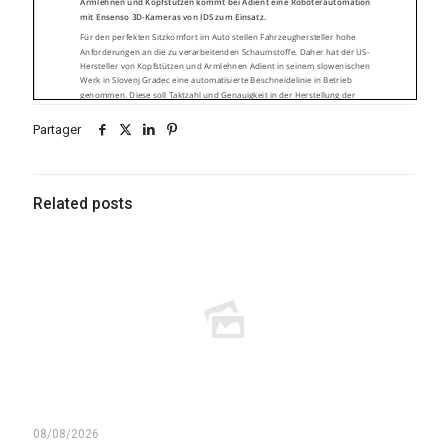
Partager
Related posts
08/08/2026