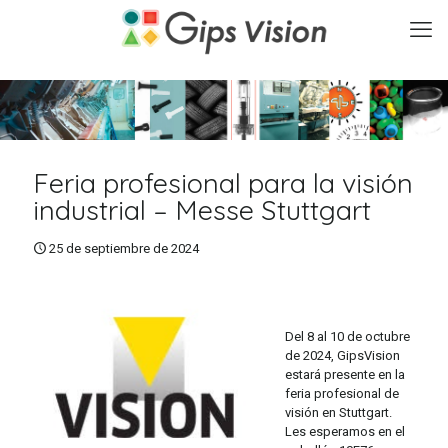
Feria profesional para la visión
industrial – Messe Stuttgart
25 de septiembre de 2024
Del 8 al 10 de octubre
de 2024, GipsVision
estará presente en la
feria profesional de
visión en Stuttgart.
Les esperamos en el