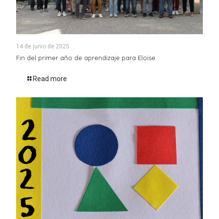
14 de junio de 2025
Fin del primer año de aprendizaje para Eloïse
Read more