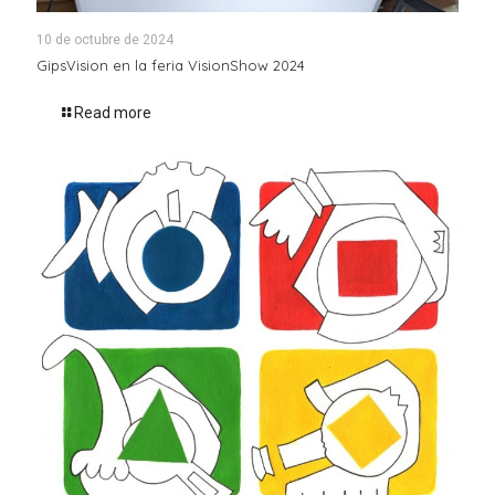
10 de octubre de 2024
GipsVision en la feria VisionShow 2024
Read more