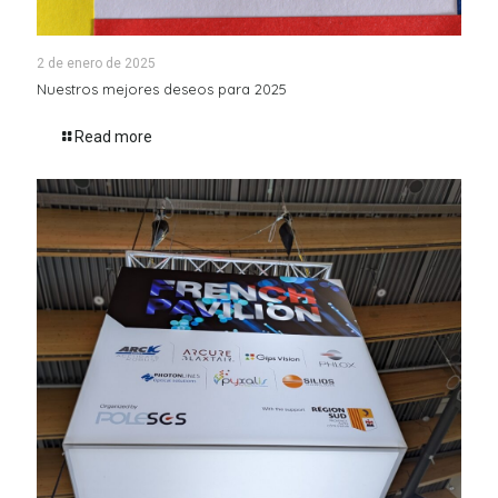
2 de enero de 2025
Nuestros mejores deseos para 2025
Read more