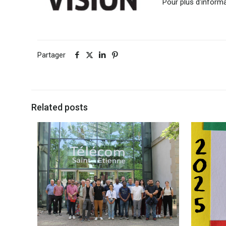
Pour plus d'inform
Partager
Related posts