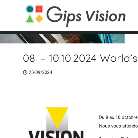
08. – 10.10.2024 World’
25/09/2024
Du 8 au 10 octobre 
Nous vous attendon