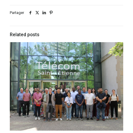
Partager
Related posts