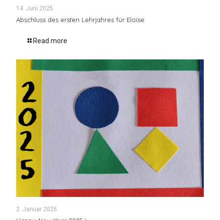
14. Juni 2025
Abschluss des ersten Lehrjahres für Eloïse
Read more
2. Januar 2025