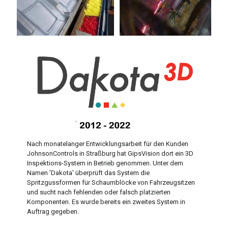
Nach monatelanger Entwicklungsarbeit für den Kunden
JohnsonControls in Straßburg hat GipsVision dort ein 3D
Inspektions-System in Betrieb genommen. Unter dem
Namen 'Dakota' überprüft das System die
Spritzgussformen für Schaumblöcke von Fahrzeugsitzen
und sucht nach fehlenden oder falsch platzierten
Komponenten. Es wurde bereits ein zweites System in
Auftrag gegeben.