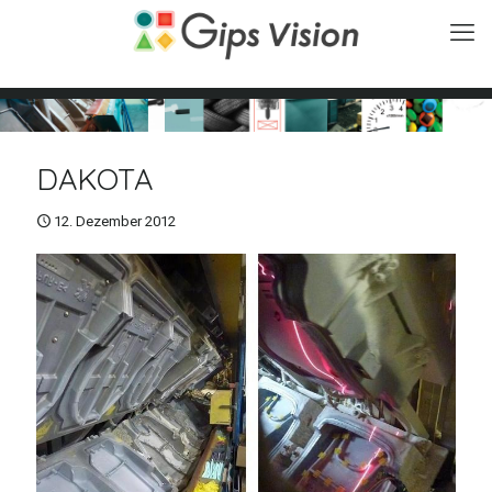
DAKOTA
12. Dezember 2012