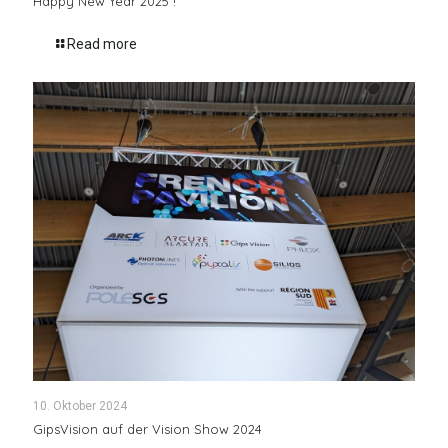
Happy New Year 2025 !
Read more
10. Oktober 2024
GipsVision auf der Vision Show 2024