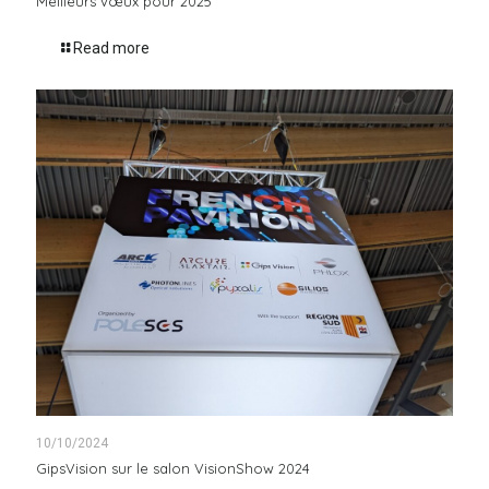
Meilleurs vœux pour 2025
Read more
10/10/2024
GipsVision sur le salon VisionShow 2024