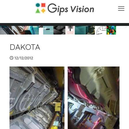
DAKOTA
12/12/2012