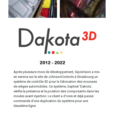
Après plusieurs mois de développement, GipsVision a mis
en service sur le site de JohnsonControls à Strasbourg un
système de contrôle 3D pour la fabrication des mousses
de sièges automobiles. Ce système, baptisé 'Dakota',
vérifie la présence et la position des composants dans les
moules avant injection. Le client a d'ores et déjà passé
commande d'une duplication du système pour une
deuxième ligne.