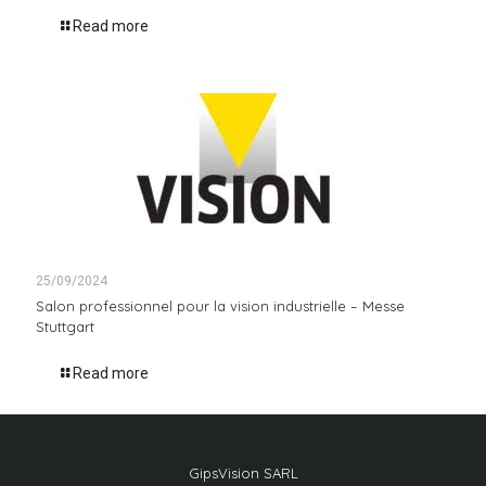
Read more
25/09/2024
Salon professionnel pour la vision industrielle – Messe
Stuttgart
Read more
GipsVision SARL