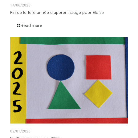
14/06/2025
Fin de la 1ère année d’apprentissage pour Eloïse
Read more
02/01/2025