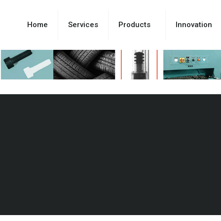
Home
Services
Products
Innovation