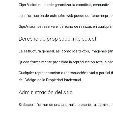
Gips Vision no puede garantizar la exactitud, exhaustivida
La información de este sitio web puede contener impreci
GipsVision se reserva el derecho de realizar, en cualqui
Derecho de propiedad intelectual
La estructura general, así como los textos, imágenes (a
Queda formalmente prohibida la reproducción total o parc
Cualquier representación o reproducción total o parcial d
del Código de la Propiedad Intelectual.
Administración del sitio
Si desea informar de una anomalía o escribir al administ