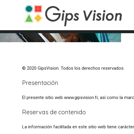
© 2020 GipsVision. Todos los derechos reservados.
Presentación
El presente sitio web www.gipsvision.fr, así como la mar
Reservas de contenido
La información facilitada en este sitio web tiene caráct