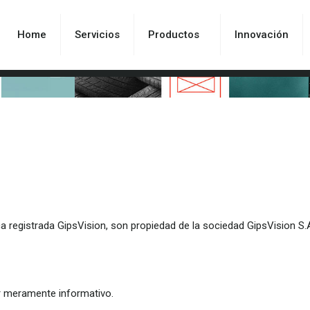
Home
Servicios
Productos
Innovación
ca registrada GipsVision, son propiedad de la sociedad GipsVision S.
er meramente informativo.