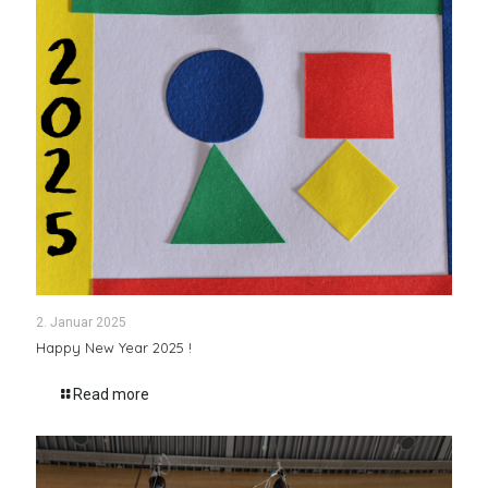
2. Januar 2025
Happy New Year 2025 !
Read more