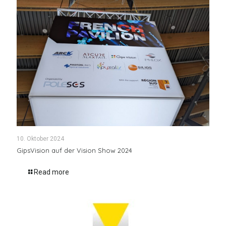
10. Oktober 2024
GipsVision auf der Vision Show 2024
Read more