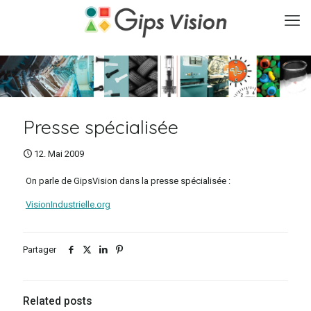
Presse spécialisée
12. Mai 2009
On parle de GipsVision dans la presse spécialisée :
VisionIndustrielle.org
Partager
Related posts