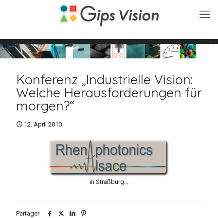
Konferenz „Industrielle Vision:
Welche Herausforderungen für
morgen?“
12. April 2010
in Straßburg...
Partager