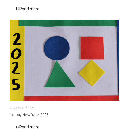
Read more
2. Januar 2025
Happy New Year 2025 !
Read more