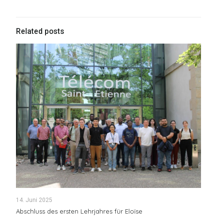
Related posts
14. Juni 2025
Abschluss des ersten Lehrjahres für Eloïse