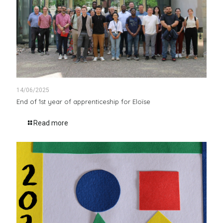
14/06/2025
End of 1st year of apprenticeship for Eloïse
Read more