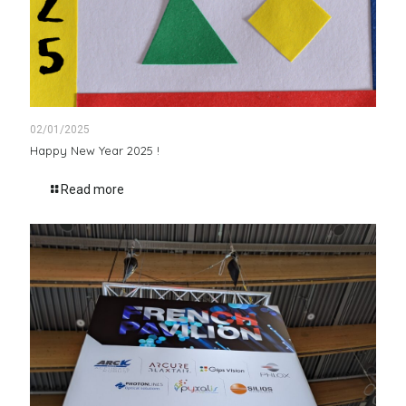
02/01/2025
Happy New Year 2025 !
Read more