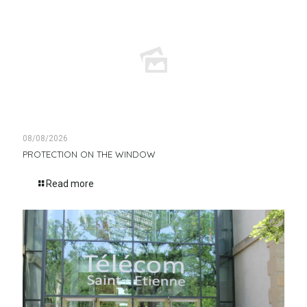
08/08/2026
PROTECTION ON THE WINDOW
Read more