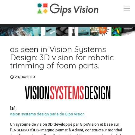
as seen in Vision Systems
Design: 3D vision for robotic
trimming of foam parts.
23/04/2019
[:fr]
vision systems design parle de Gips Vision
Un système de vision 3D développé par GipsVision et basé sur
l'ENSENSO d'IDS-imaging permet à Adient, constructeur mondial