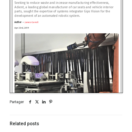
Partager
Related posts