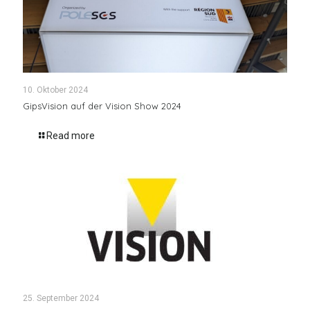
10. Oktober 2024
GipsVision auf der Vision Show 2024
Read more
25. September 2024