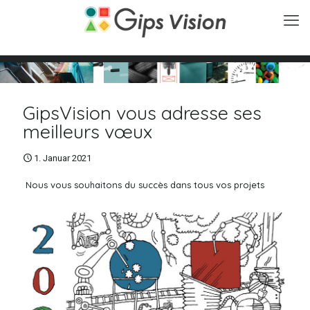
GipsVision vous adresse ses
meilleurs vœux
1. Januar 2021
Nous vous souhaitons du succès dans tous vos projets