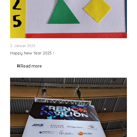
2. Januar 2025
Happy New Year 2025 !
Read more