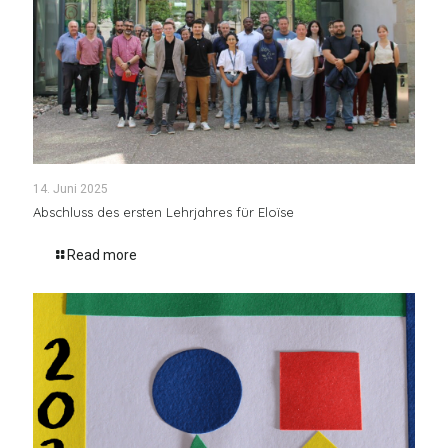
14. Juni 2025
Abschluss des ersten Lehrjahres für Eloïse
Read more