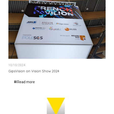
10/10/2024
GipsVision on Vision Show 2024
Read more