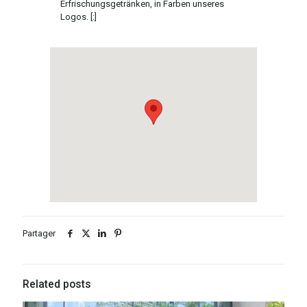
Erfrischungsgetränken, in Farben unseres
Logos. [:]
Partager
Related posts