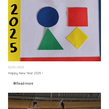
02/01/2025
Happy New Year 2025 !
Read more