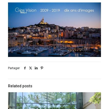
Partager
Related posts