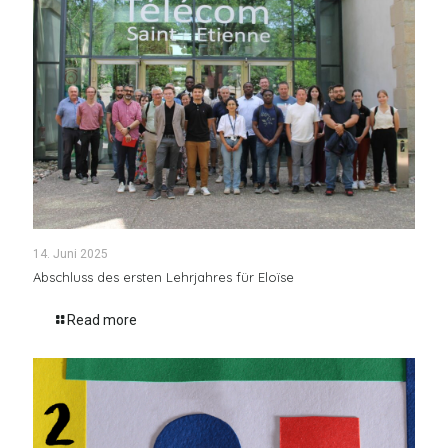
14. Juni 2025
Abschluss des ersten Lehrjahres für Eloïse
Read more