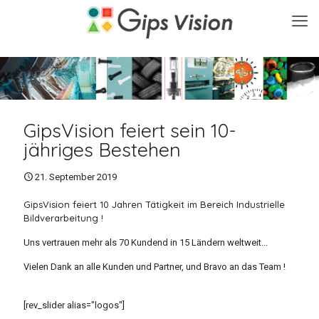
GipsVision feiert sein 10-
jähriges Bestehen
21. September 2019
GipsVision feiert 10 Jahren Tätigkeit im Bereich Industrielle
Bildverarbeitung !
Uns vertrauen mehr als 70 Kundend in 15 Ländern weltweit...
Vielen Dank an alle Kunden und Partner, und Bravo an das Team !
[rev_slider alias="logos"]