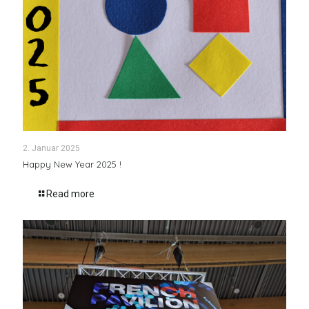
2. Januar 2025
Happy New Year 2025 !
Read more