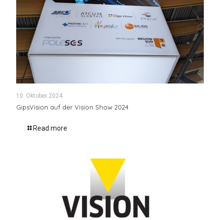
10. Oktober 2024
GipsVision auf der Vision Show 2024
Read more