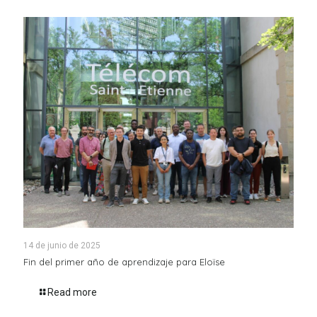
14 de junio de 2025
Fin del primer año de aprendizaje para Eloïse
Read more