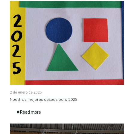
2 de enero de 2025
Nuestros mejores deseos para 2025
Read more