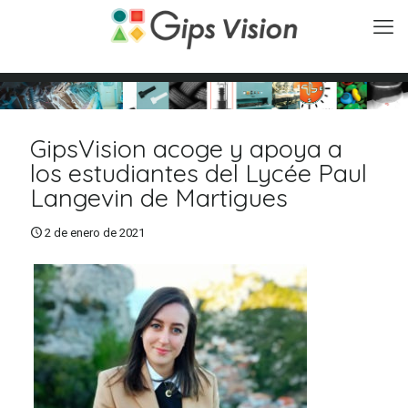
GipsVision acoge y apoya a
los estudiantes del Lycée Paul
Langevin de Martigues
2 de enero de 2021