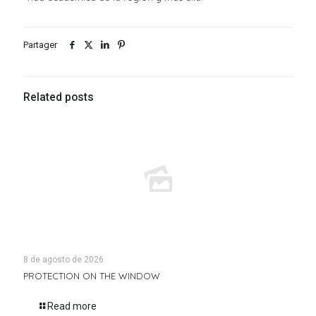
Partager
Related posts
8 de agosto de 2026
PROTECTION ON THE WINDOW
Read more