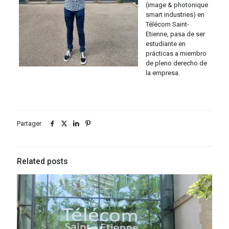
(image & photonique
smart industries) en
Télécom Saint-
Etienne, pasa de ser
estudiante en
prácticas a miembro
de pleno derecho de
la empresa.
Partager
Related posts