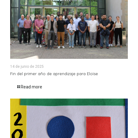
14 de junio de 2025
Fin del primer año de aprendizaje para Eloïse
Read more