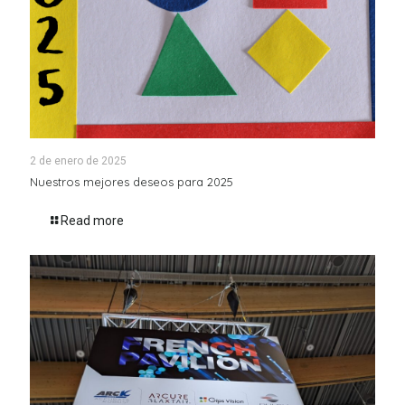
2 de enero de 2025
Nuestros mejores deseos para 2025
Read more