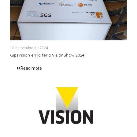
10 de octubre de 2024
GipsVision en la feria VisionShow 2024
Read more