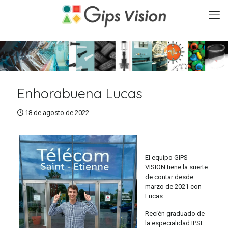
Enhorabuena Lucas
18 de agosto de 2022
El equipo GIPS
VISION tiene la suerte
de contar desde
marzo de 2021 con
Lucas.
Recién graduado de
la especialidad IPSI