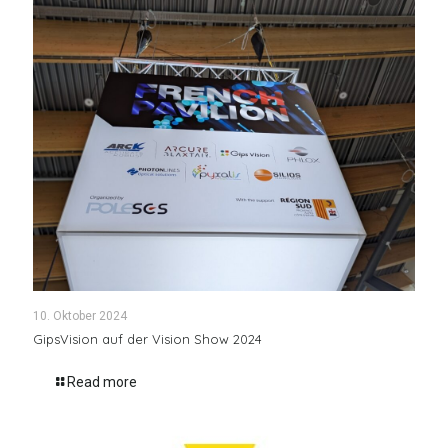
10. Oktober 2024
GipsVision auf der Vision Show 2024
Read more