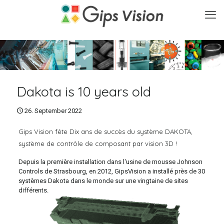
Dakota is 10 years old
26. September 2022
Gips Vision fête Dix ans de succès du système DAKOTA,
système de contrôle de composant par vision 3D !
Depuis la première installation dans l'usine de mousse Johnson
Controls de Strasbourg, en 2012, GipsVision a installé près de 30
systèmes Dakota dans le monde sur une vingtaine de sites
différents.