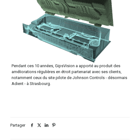
Pendant ces 10 années, GipsVision a apporté au produit des
améliorations régulières en étroit partenariat avec ses clients,
notamment ceux du site pilote de Johnson Controls - désormais
Adient - à Strasbourg.
Partager