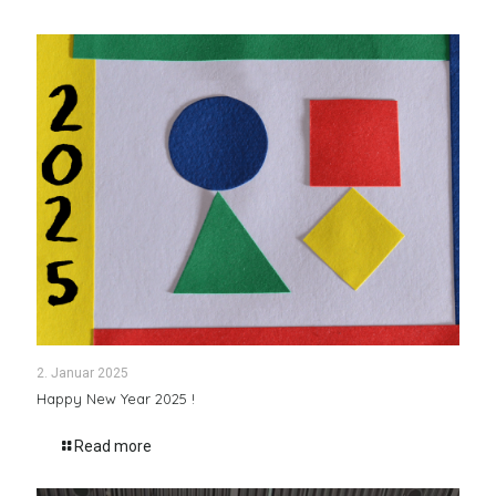
2. Januar 2025
Happy New Year 2025 !
Read more