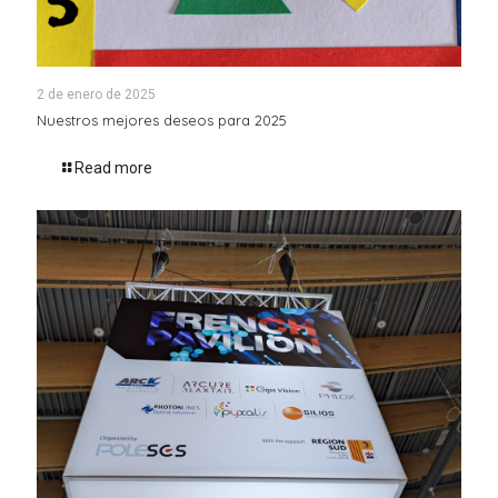
2 de enero de 2025
Nuestros mejores deseos para 2025
Read more