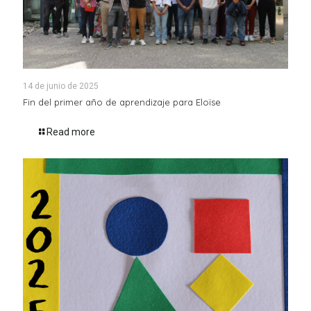
14 de junio de 2025
Fin del primer año de aprendizaje para Eloïse
Read more