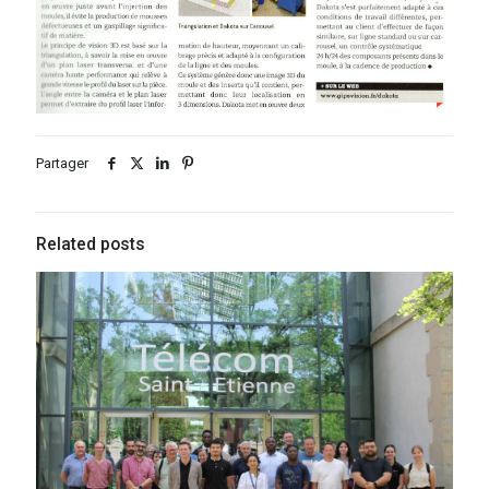
Partager
Related posts