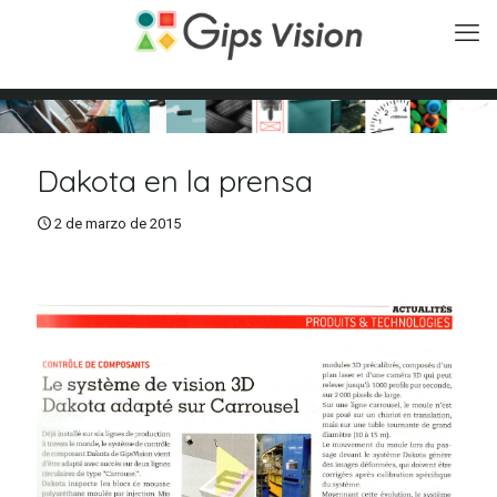
Dakota en la prensa
2 de marzo de 2015