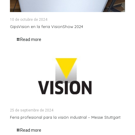
10 de octubre de 2024
GipsVision en la feria VisionShow 2024
Read more
25 de septiembre de 2024
Feria profesional para la visión industrial – Messe Stuttgart
Read more