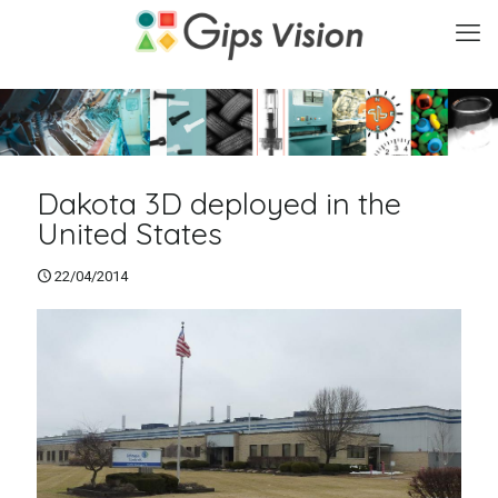
Dakota 3D deployed in the
United States
22/04/2014