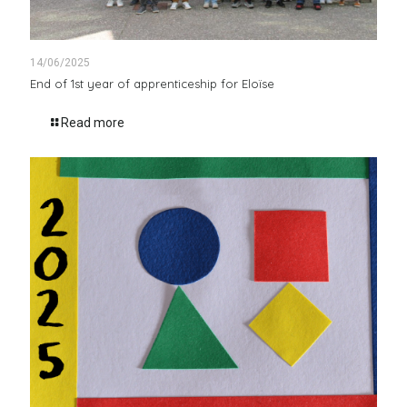
14/06/2025
End of 1st year of apprenticeship for Eloïse
Read more