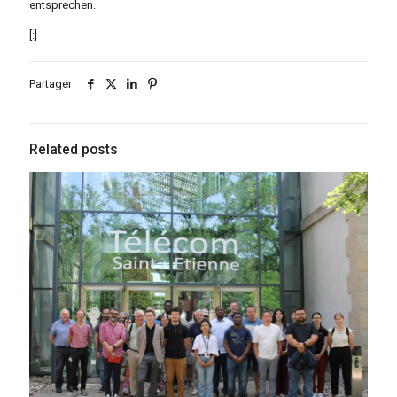
entsprechen.
[:]
Partager
Related posts