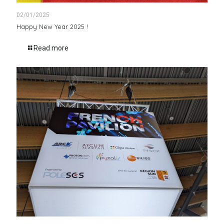
02/01/2025
Happy New Year 2025 !
Read more