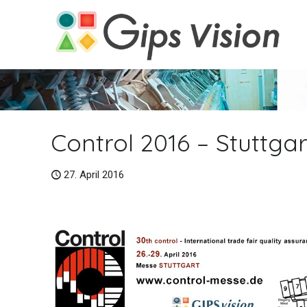
Control 2016 – Stuttgar
27. April 2016