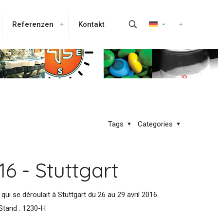
Referenzen
Kontakt
Tags
Categories
16 - Stuttgart
 qui se déroulait à Stuttgart du 26 au 29 avril 2016.
 Stand : 1230-H