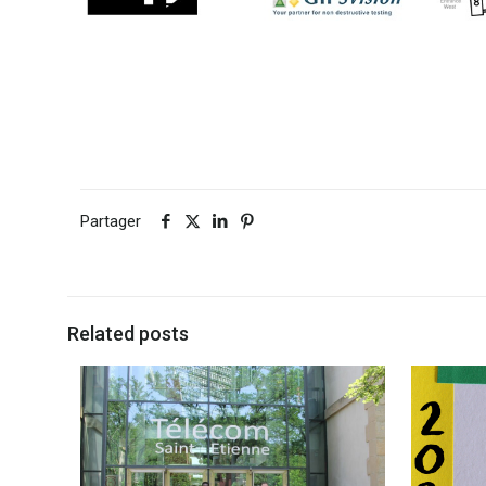
Partager
Related posts