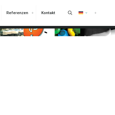
Referenzen
Kontakt