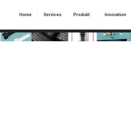
Home
Services
Produkt
Innovation