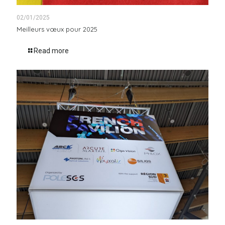
02/01/2025
Meilleurs vœux pour 2025
Read more