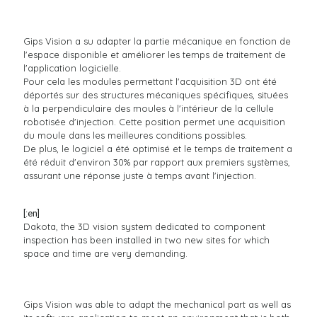
Gips Vision a su adapter la partie mécanique en fonction de
l'espace disponible et améliorer les temps de traitement de
l'application logicielle.
Pour cela les modules permettant l'acquisition 3D ont été
déportés sur des structures mécaniques spécifiques, situées
à la perpendiculaire des moules à l'intérieur de la cellule
robotisée d'injection. Cette position permet une acquisition
du moule dans les meilleures conditions possibles.
De plus, le logiciel a été optimisé et le temps de traitement a
été réduit d'environ 30% par rapport aux premiers systèmes,
assurant une réponse juste à temps avant l'injection.
[:en]
Dakota, the 3D vision system dedicated to component
inspection has been installed in two new sites for which
space and time are very demanding.
Gips Vision was able to adapt the mechanical part as well as