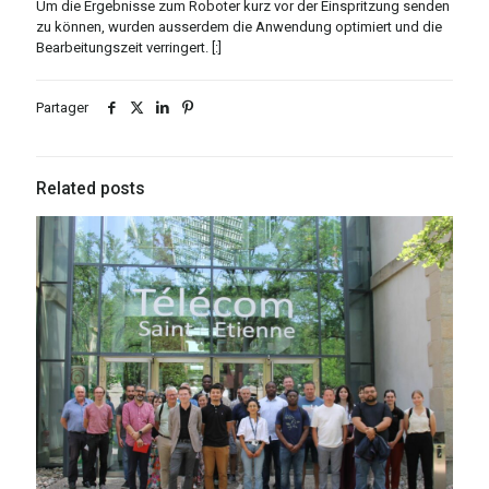
Um die Ergebnisse zum Roboter kurz vor der Einspritzung senden
zu können, wurden ausserdem die Anwendung optimiert und die
Bearbeitungszeit verringert. [:]
Partager
Related posts