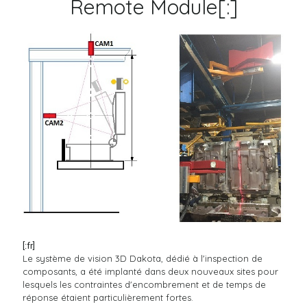
Remote Module[:]
[:fr]
Le système de vision 3D Dakota, dédié à l'inspection de
composants, a été implanté dans deux nouveaux sites pour
lesquels les contraintes d'encombrement et de temps de
réponse étaient particulièrement fortes.