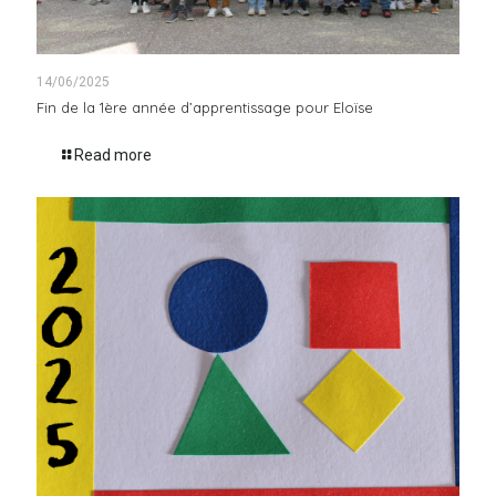
14/06/2025
Fin de la 1ère année d’apprentissage pour Eloïse
Read more