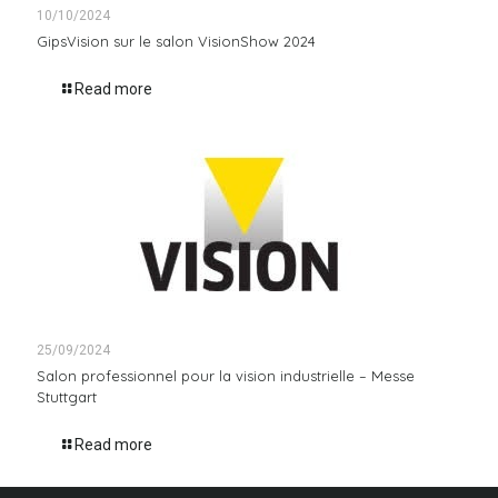
10/10/2024
GipsVision sur le salon VisionShow 2024
Read more
25/09/2024
Salon professionnel pour la vision industrielle – Messe
Stuttgart
Read more