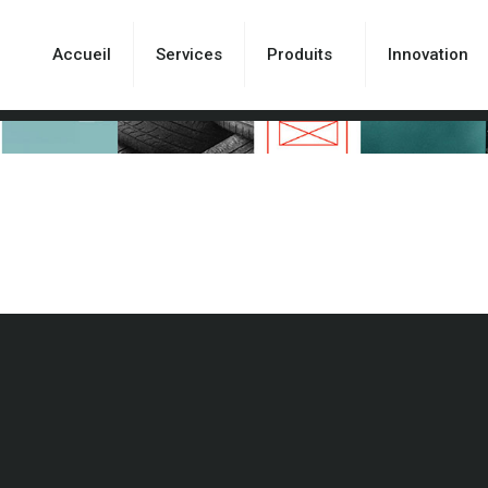
Accueil
Services
Produits
Innovation